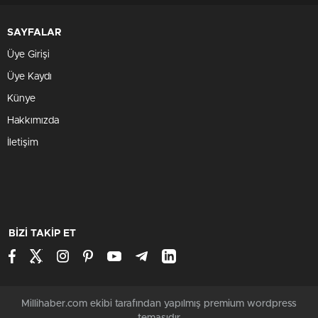
SAYFALAR
Üye Girişi
Üye Kaydı
Künye
Hakkımızda
İletişim
BİZİ TAKİP ET
Millihaber.com ekibi tarafından yapılmış premium wordpress