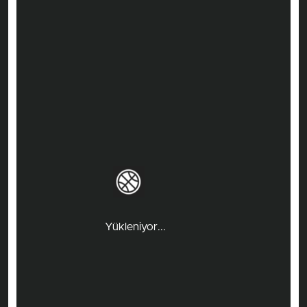
Yükleniyor...