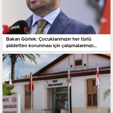
Bakan Gürlek: Çocuklarımızın her türlü
şiddetten korunması için çalışmalarımızı
kararlılıkla sürdüreceğiz