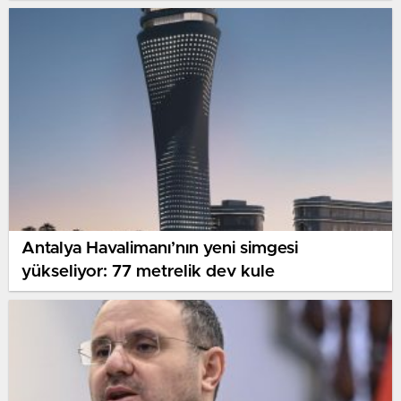
Antalya Havalimanı’nın yeni simgesi
yükseliyor: 77 metrelik dev kule