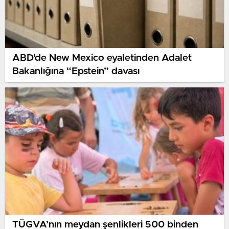
ABD’de New Mexico eyaletinden Adalet
Bakanlığına “Epstein” davası
TÜGVA’nın meydan şenlikleri 500 binden