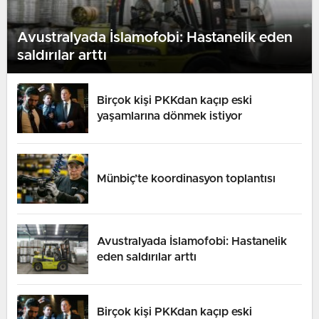
Avustralyada İslamofobi: Hastanelik eden
saldırılar arttı
Birçok kişi PKKdan kaçıp eski
yaşamlarına dönmek istiyor
Münbiç’te koordinasyon toplantısı
Avustralyada İslamofobi: Hastanelik
eden saldırılar arttı
Birçok kişi PKKdan kaçıp eski