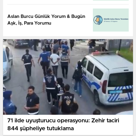
Aslan Burcu Günlük Yorum & Bugün
Aşk, İş, Para Yorumu
71 ilde uyuşturucu operasyonu: Zehir taciri
844 şüpheliye tutuklama