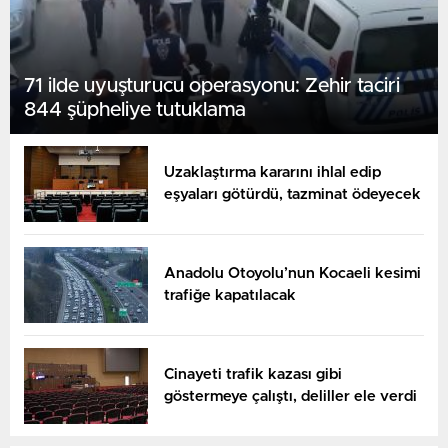
71 ilde uyuşturucu operasyonu: Zehir taciri
844 şüpheliye tutuklama
Uzaklaştırma kararını ihlal edip
eşyaları götürdü, tazminat ödeyecek
Anadolu Otoyolu’nun Kocaeli kesimi
trafiğe kapatılacak
Cinayeti trafik kazası gibi
göstermeye çalıştı, deliller ele verdi