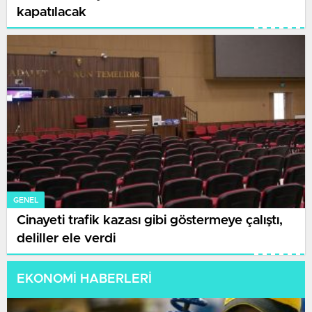
kapatılacak
GENEL
Cinayeti trafik kazası gibi göstermeye çalıştı,
deliller ele verdi
EKONOMİ HABERLERİ