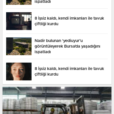
ispatladı
8 İşsiz kaldı, kendi imkanları ile tavuk
çiftliği kurdu
Nadir bulunan ‘yediuyur’u
görüntüleyerek Bursa’da yaşadığını
ispatladı
8 İşsiz kaldı, kendi imkanları ile tavuk
çiftliği kurdu