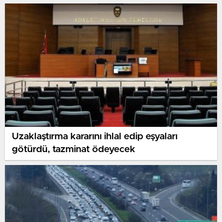
Uzaklaştırma kararını ihlal edip eşyaları
götürdü, tazminat ödeyecek