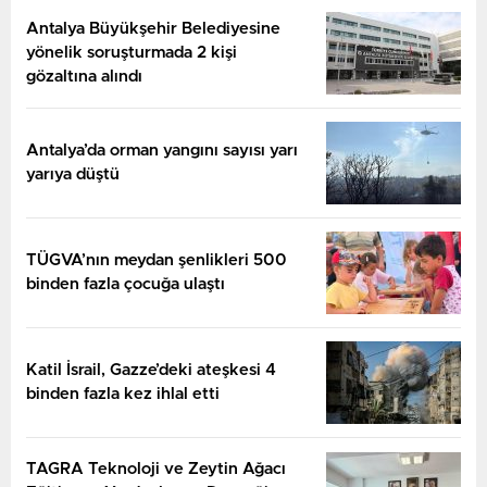
Antalya Büyükşehir Belediyesine
yönelik soruşturmada 2 kişi
gözaltına alındı
Antalya’da orman yangını sayısı yarı
yarıya düştü
TÜGVA’nın meydan şenlikleri 500
binden fazla çocuğa ulaştı
Katil İsrail, Gazze’deki ateşkesi 4
binden fazla kez ihlal etti
TAGRA Teknoloji ve Zeytin Ağacı