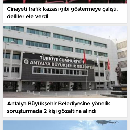
Cinayeti trafik kazası gibi göstermeye çalıştı,
deliller ele verdi
Antalya Büyükşehir Belediyesine yönelik
soruşturmada 2 kişi gözaltına alındı