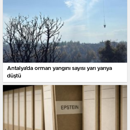
Antalya’da orman yangını sayısı yarı yarıya
düştü