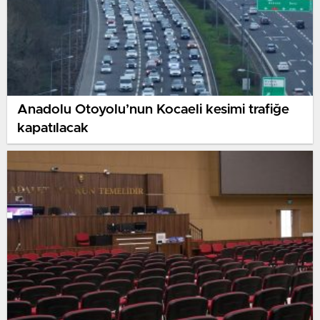
Anadolu Otoyolu’nun Kocaeli kesimi trafiğe
kapatılacak