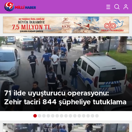
71 ilde uyuşturucu operasyonu:
Zehir taciri 844 şüpheliye tutuklama