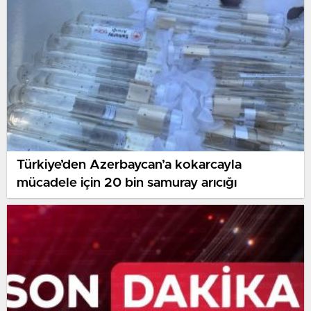
Türkiye’den Azerbaycan’a kokarcayla
mücadele için 20 bin samuray arıcığı