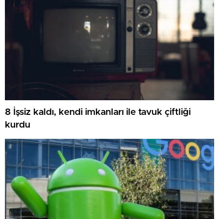
8 İşsiz kaldı, kendi imkanları ile tavuk çiftliği
kurdu