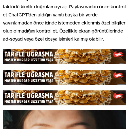
faktörlü kimlik doğrulamayı aç.:Paylaşmadan önce kontrol
et ChatGPT’den aldığın yanıtı başka bir yerde
yayınlamadan önce içinde istemeden eklenmiş özel bilgiler
olup olmadığını kontrol et. Özellikle ekran görüntülerinde
ad-soyad veya özel dosya isimleri kalmış olabilir.