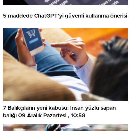
5 maddede ChatGPT’yi güvenli kullanma önerisi
7 Balıkçıların yeni kabusu: İnsan yüzlü sapan
balığı 09 Aralık Pazartesi , 10:58