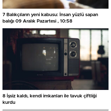
7 Balıkçıların yeni kabusu: İnsan yüzlü sapan
balığı 09 Aralık Pazartesi , 10:58
8 İşsiz kaldı, kendi imkanları ile tavuk çiftliği
kurdu