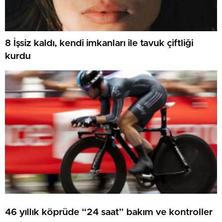
8 İşsiz kaldı, kendi imkanları ile tavuk çiftliği
kurdu
46 yıllık köprüde “24 saat” bakım ve kontroller