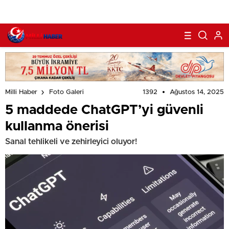
1392
Ağustos 14, 2025
Milli Haber
Foto Galeri
5 maddede ChatGPT’yi güvenli
kullanma önerisi
Sanal tehlikeli ve zehirleyici oluyor!