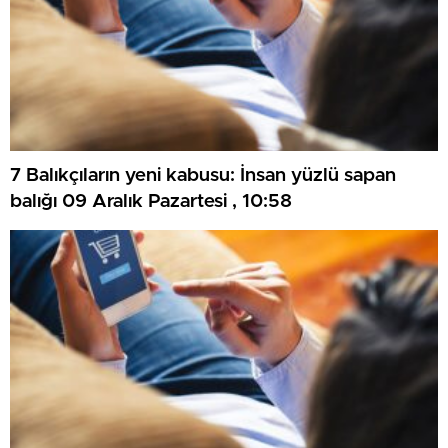
7 Balıkçıların yeni kabusu: İnsan yüzlü sapan
balığı 09 Aralık Pazartesi , 10:58