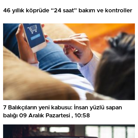
46 yıllık köprüde “24 saat” bakım ve kontroller
7 Balıkçıların yeni kabusu: İnsan yüzlü sapan
balığı 09 Aralık Pazartesi , 10:58