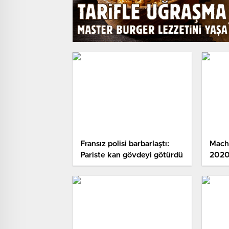
Fransız polisi barbarlaştı:
Mach
Pariste kan gövdeyi götürdü
2020