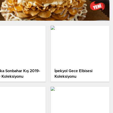
ka Sonbahar Kış 2019-
İpekyol Gece Elbisesi
 Koleksiyonu
Koleksiyonu