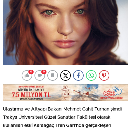
0
0
Ulaştırma ve Altyapı Bakanı Mehmet Cahit Turhan şimdi
Trakya Üniversitesi Güzel Sanatlar Fakültesi olarak
kullanılan eski Karaağaç Tren Garı’nda gerçekleşen