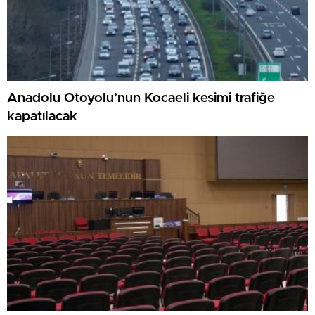
Anadolu Otoyolu’nun Kocaeli kesimi trafiğe
kapatılacak