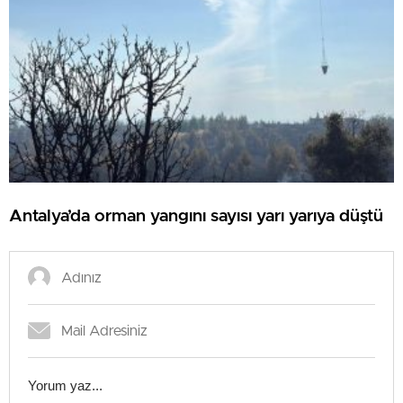
Antalya’da orman yangını sayısı yarı yarıya düştü