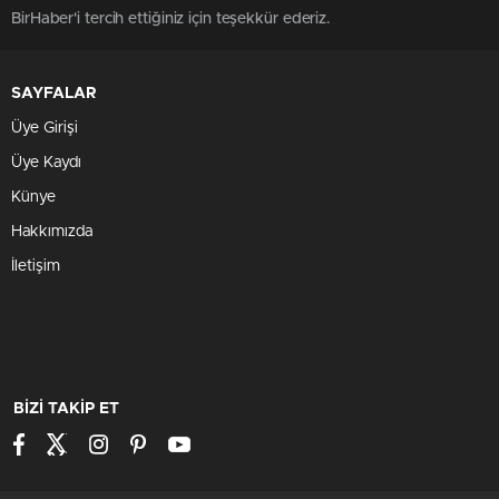
BirHaber'i tercih ettiğiniz için teşekkür ederiz.
SAYFALAR
Üye Girişi
Üye Kaydı
Künye
Hakkımızda
İletişim
BİZİ TAKİP ET