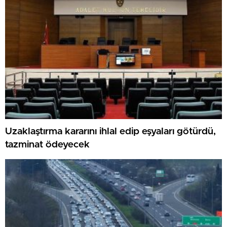
Uzaklaştırma kararını ihlal edip eşyaları götürdü,
tazminat ödeyecek