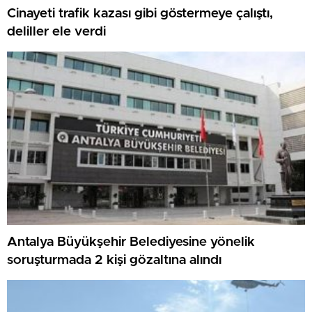
Cinayeti trafik kazası gibi göstermeye çalıştı,
deliller ele verdi
Antalya Büyükşehir Belediyesine yönelik
soruşturmada 2 kişi gözaltına alındı