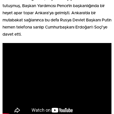
tutuşmuş, Başkan Yardımcısı Pence’in başkanlığında bir
heyet apar topar Ankara’ya gelmişti. Ankara’da bir
mutabakat sağlanınca bu defa Rusya Devlet Başkanı Putin
hemen telefona sarılıp Cumhurbaşkanı Erdoğan’ı Soçi’ye
davet etti.