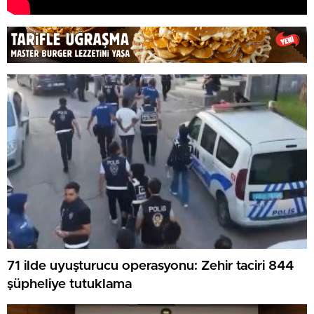
71 ilde uyuşturucu operasyonu: Zehir taciri 844
şüpheliye tutuklama