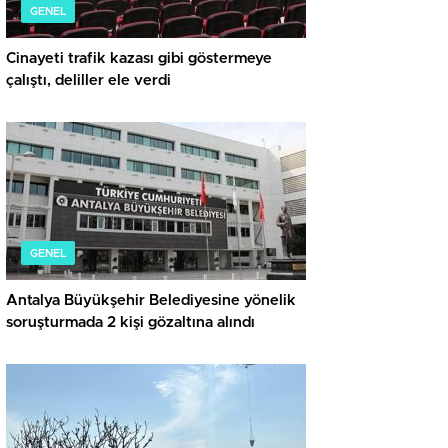
GENEL
Cinayeti trafik kazası gibi göstermeye
çalıştı, deliller ele verdi
GENEL
Antalya Büyükşehir Belediyesine yönelik
soruşturmada 2 kişi gözaltına alındı