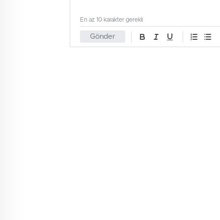
En az 10 karakter gerekli
Gönder