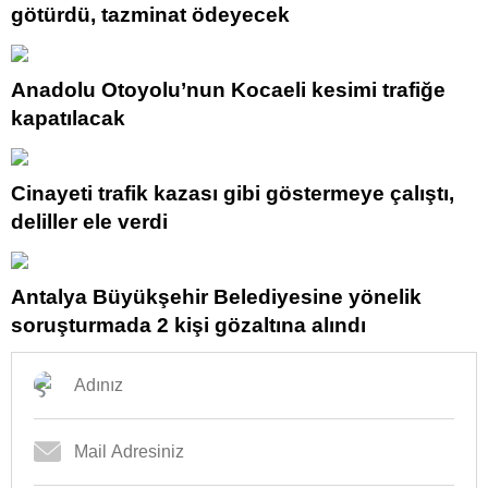
götürdü, tazminat ödeyecek
Anadolu Otoyolu’nun Kocaeli kesimi trafiğe
kapatılacak
Cinayeti trafik kazası gibi göstermeye çalıştı,
deliller ele verdi
Antalya Büyükşehir Belediyesine yönelik
soruşturmada 2 kişi gözaltına alındı