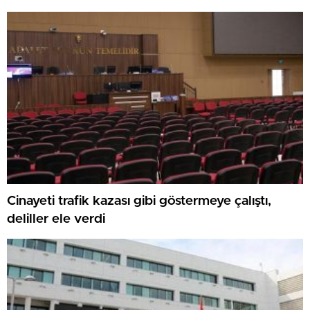
Cinayeti trafik kazası gibi göstermeye çalıştı,
deliller ele verdi