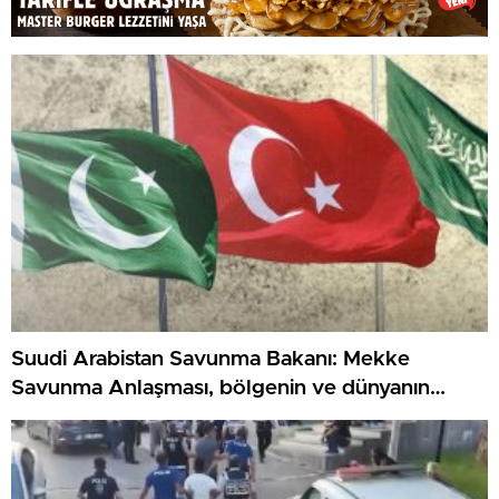
Suudi Arabistan Savunma Bakanı: Mekke
Savunma Anlaşması, bölgenin ve dünyanın
güvenliğine katkı sağlıyor