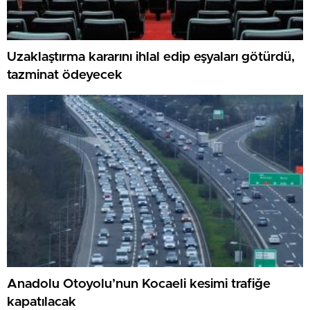
Uzaklaştırma kararını ihlal edip eşyaları götürdü,
tazminat ödeyecek
Anadolu Otoyolu’nun Kocaeli kesimi trafiğe
kapatılacak