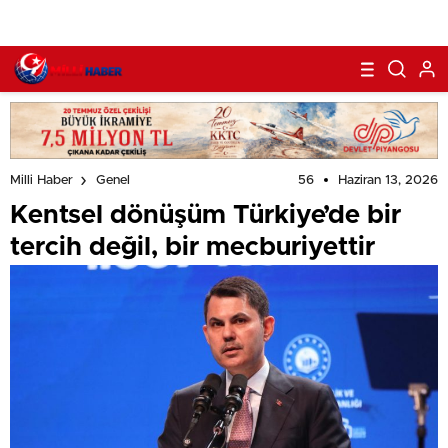
56
Haziran 13, 2026
Milli Haber
Genel
Kentsel dönüşüm Türkiye’de bir
tercih değil, bir mecburiyettir