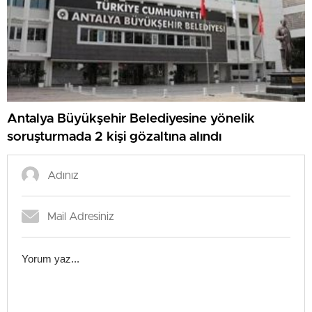
Antalya Büyükşehir Belediyesine yönelik
soruşturmada 2 kişi gözaltına alındı