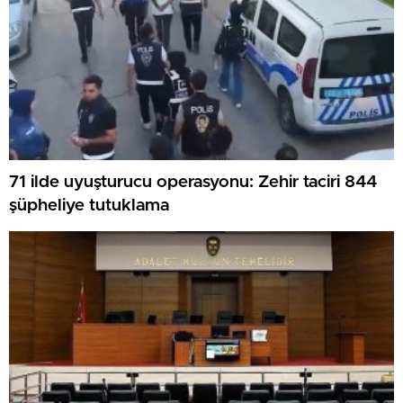
71 ilde uyuşturucu operasyonu: Zehir taciri 844
şüpheliye tutuklama