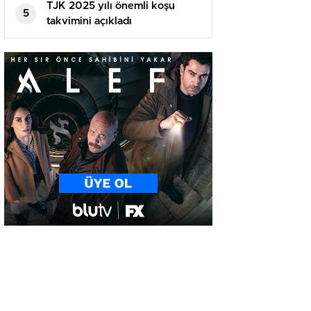
TJK 2025 yılı önemli koşu
5
takvimini açıkladı