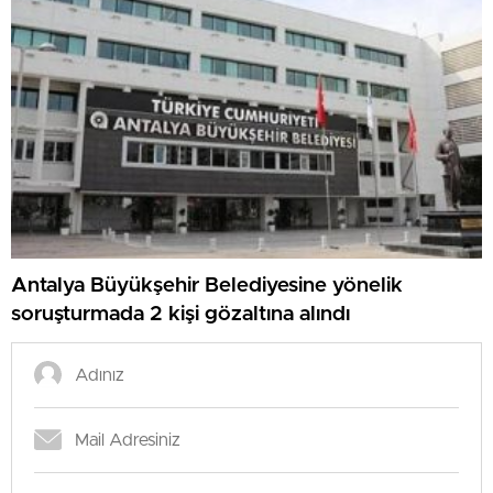
Antalya Büyükşehir Belediyesine yönelik
soruşturmada 2 kişi gözaltına alındı