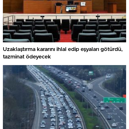
Uzaklaştırma kararını ihlal edip eşyaları götürdü,
tazminat ödeyecek