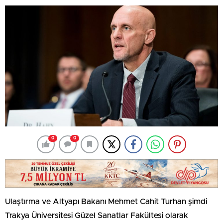
0
0
Ulaştırma ve Altyapı Bakanı Mehmet Cahit Turhan şimdi
Trakya Üniversitesi Güzel Sanatlar Fakültesi olarak