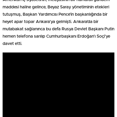
maddesi haline gelince, Beyaz Saray yönetiminin etekleri
tutuşmuş, Başkan Yardımcısı Pence’in başkanlığında bir
heyet apar topar Ankara’ya gelmişti. Ankara’da bir
mutabakat sağlanınca bu defa Rusya Devlet Başkanı Putin
hemen telefona sarılıp Cumhurbaşkanı Erdoğan’ı Soçi’ye
davet etti.