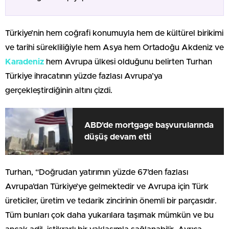
Türkiye’nin hem coğrafi konumuyla hem de kültürel birikimi
ve tarihi sürekliliğiyle hem Asya hem Ortadoğu Akdeniz ve
Karadeniz
hem Avrupa ülkesi olduğunu belirten Turhan
Türkiye ihracatının yüzde fazlası Avrupa’ya
gerçekleştirdiğinin altını çizdi.
ABD'de mortgage başvurularında
düşüş devam etti
Turhan, “Doğrudan yatırımın yüzde 67’den fazlası
Avrupa’dan Türkiye’ye gelmektedir ve Avrupa için Türk
üreticiler, üretim ve tedarik zincirinin önemli bir parçasıdır.
Tüm bunları çok daha yukarılara taşımak mümkün ve bu