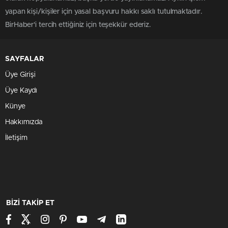
yapan kişi/kişiler için yasal başvuru hakkı saklı tutulmaktadır.
BirHaber'i tercih ettiğiniz için teşekkür ederiz.
SAYFALAR
Üye Girişi
Üye Kaydı
Künye
Hakkımızda
İletişim
BİZİ TAKİP ET